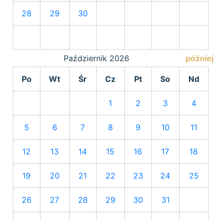
28
29
30
Październik
2026
później
Po
Wt
Śr
Cz
Pt
So
Nd
1
2
3
4
5
6
7
8
9
10
11
12
13
14
15
16
17
18
19
20
21
22
23
24
25
26
27
28
29
30
31