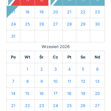
17
18
19
20
21
22
23
24
25
26
27
28
29
30
31
Wrzesień
2026
Po
Wt
Śr
Cz
Pt
So
Nd
1
2
3
4
5
6
7
8
9
10
11
12
13
14
15
16
17
18
19
20
21
22
23
24
25
26
27