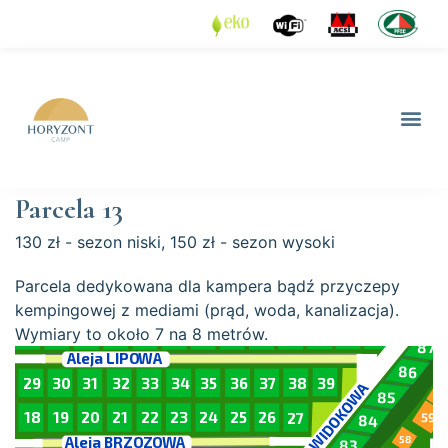
Parcela 13
130 zł - sezon niski, 150 zł - sezon wysoki
Parcela dedykowana dla kampera bądź przyczepy
kempingowej z mediami (prąd, woda, kanalizacja).
Wymiary to około 7 na 8 metrów.