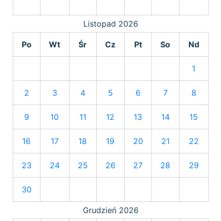
Listopad
2026
Po
Wt
Śr
Cz
Pt
So
Nd
1
2
3
4
5
6
7
8
9
10
11
12
13
14
15
16
17
18
19
20
21
22
23
24
25
26
27
28
29
30
Grudzień
2026