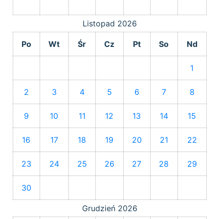
Listopad
2026
Po
Wt
Śr
Cz
Pt
So
Nd
1
2
3
4
5
6
7
8
9
10
11
12
13
14
15
16
17
18
19
20
21
22
23
24
25
26
27
28
29
30
Grudzień
2026