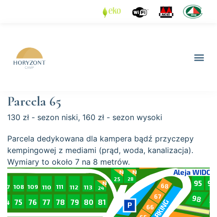
Parcela 65
130 zł - sezon niski, 160 zł - sezon wysoki
Parcela dedykowana dla kampera bądź przyczepy
kempingowej z mediami (prąd, woda, kanalizacja).
Wymiary to około 7 na 8 metrów.