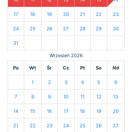
17
18
19
20
21
22
23
24
25
26
27
28
29
30
31
Wrzesień
2026
Po
Wt
Śr
Cz
Pt
So
Nd
1
2
3
4
5
6
7
8
9
10
11
12
13
14
15
16
17
18
19
20
21
22
23
24
25
26
27