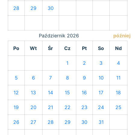
28
29
30
Październik
2026
później
Po
Wt
Śr
Cz
Pt
So
Nd
1
2
3
4
5
6
7
8
9
10
11
12
13
14
15
16
17
18
19
20
21
22
23
24
25
26
27
28
29
30
31