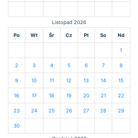
Listopad
2026
Po
Wt
Śr
Cz
Pt
So
Nd
1
2
3
4
5
6
7
8
9
10
11
12
13
14
15
16
17
18
19
20
21
22
23
24
25
26
27
28
29
30