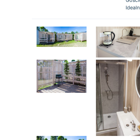
Gości
Ideal