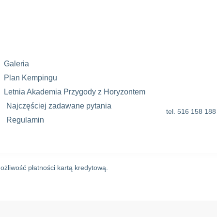
Galeria
Plan Kempingu
Letnia Akademia Przygody z Horyzontem
Najczęściej zadawane pytania
tel. 516 158 188
Regulamin
żliwość płatności kartą kredytową.