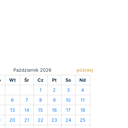
Październik
2026
później
o
Wt
Śr
Cz
Pt
So
Nd
1
2
3
4
6
7
8
9
10
11
2
13
14
15
16
17
18
9
20
21
22
23
24
25