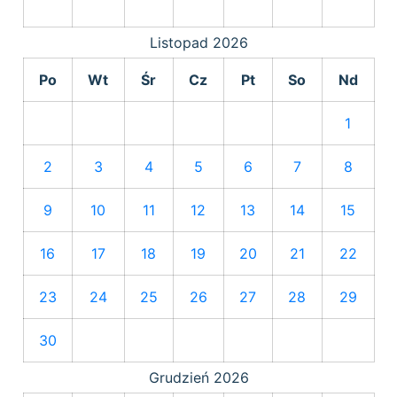
Listopad
2026
Po
Wt
Śr
Cz
Pt
So
Nd
1
2
3
4
5
6
7
8
9
10
11
12
13
14
15
16
17
18
19
20
21
22
23
24
25
26
27
28
29
30
Grudzień
2026