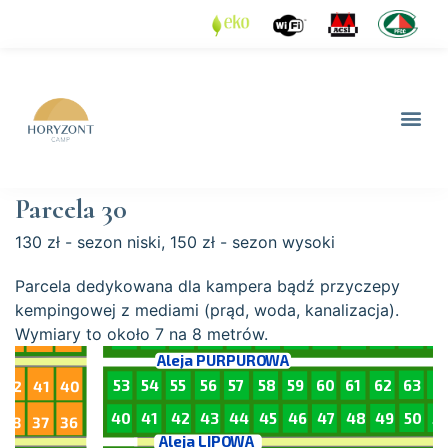
Parcela 30
130 zł - sezon niski, 150 zł - sezon wysoki
Parcela dedykowana dla kampera bądź przyczepy
kempingowej z mediami (prąd, woda, kanalizacja).
Wymiary to około 7 na 8 metrów.