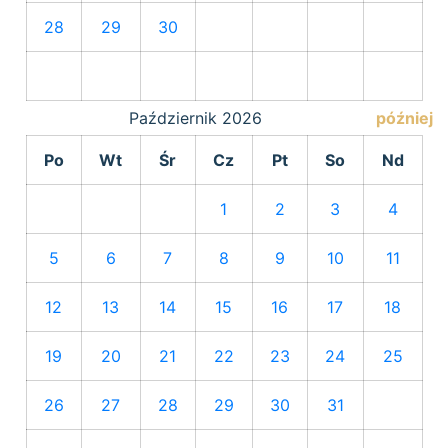
28
29
30
Październik
2026
później
Po
Wt
Śr
Cz
Pt
So
Nd
1
2
3
4
5
6
7
8
9
10
11
12
13
14
15
16
17
18
19
20
21
22
23
24
25
26
27
28
29
30
31