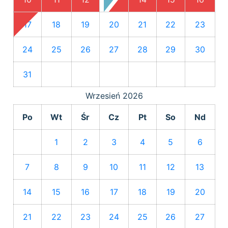
17
18
19
20
21
22
23
24
25
26
27
28
29
30
31
Wrzesień
2026
Po
Wt
Śr
Cz
Pt
So
Nd
1
2
3
4
5
6
7
8
9
10
11
12
13
14
15
16
17
18
19
20
21
22
23
24
25
26
27