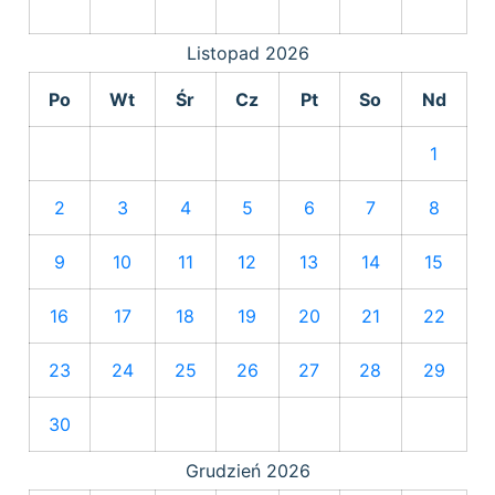
Listopad
2026
Po
Wt
Śr
Cz
Pt
So
Nd
1
2
3
4
5
6
7
8
9
10
11
12
13
14
15
16
17
18
19
20
21
22
23
24
25
26
27
28
29
30
Grudzień
2026