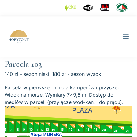
Parcela 103
140 zł - sezon niski, 180 zł - sezon wysoki
Parcela w pierwszej linii dla kamperów i przyczep.
Widok na morze. Wymiary 7x9,5 m. Dostęp do
mediów w parceli (przyłącze wod-kan. i do prądu).