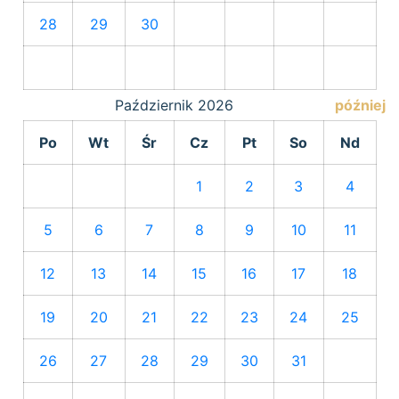
28
29
30
Październik
2026
później
Po
Wt
Śr
Cz
Pt
So
Nd
1
2
3
4
5
6
7
8
9
10
11
12
13
14
15
16
17
18
19
20
21
22
23
24
25
26
27
28
29
30
31