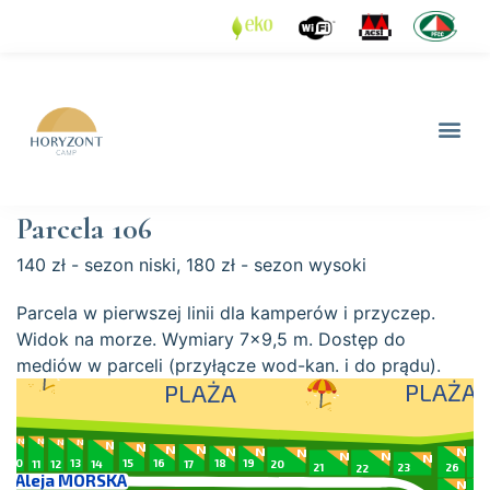
Parcela 106
140 zł - sezon niski, 180 zł - sezon wysoki
Parcela w pierwszej linii dla kamperów i przyczep.
Widok na morze. Wymiary 7x9,5 m. Dostęp do
mediów w parceli (przyłącze wod-kan. i do prądu).