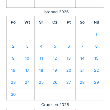
Listopad
2026
Po
Wt
Śr
Cz
Pt
So
Nd
1
2
3
4
5
6
7
8
9
10
11
12
13
14
15
16
17
18
19
20
21
22
23
24
25
26
27
28
29
30
Grudzień
2026