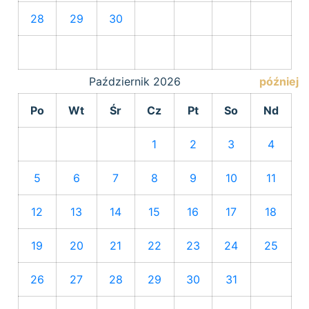
28
29
30
Październik
2026
później
Po
Wt
Śr
Cz
Pt
So
Nd
1
2
3
4
5
6
7
8
9
10
11
12
13
14
15
16
17
18
19
20
21
22
23
24
25
26
27
28
29
30
31