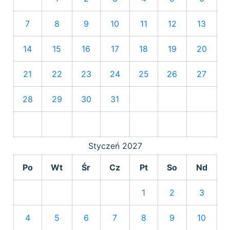
7
8
9
10
11
12
13
14
15
16
17
18
19
20
21
22
23
24
25
26
27
28
29
30
31
Styczeń
2027
Po
Wt
Śr
Cz
Pt
So
Nd
1
2
3
4
5
6
7
8
9
10