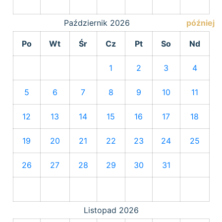
Październik
2026
później
Po
Wt
Śr
Cz
Pt
So
Nd
1
2
3
4
5
6
7
8
9
10
11
12
13
14
15
16
17
18
19
20
21
22
23
24
25
26
27
28
29
30
31
Listopad
2026