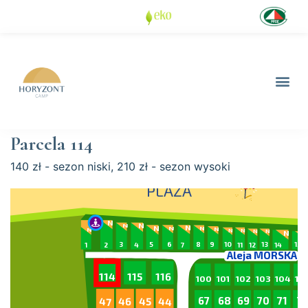
Parcela 114
140 zł - sezon niski, 210 zł - sezon wysoki