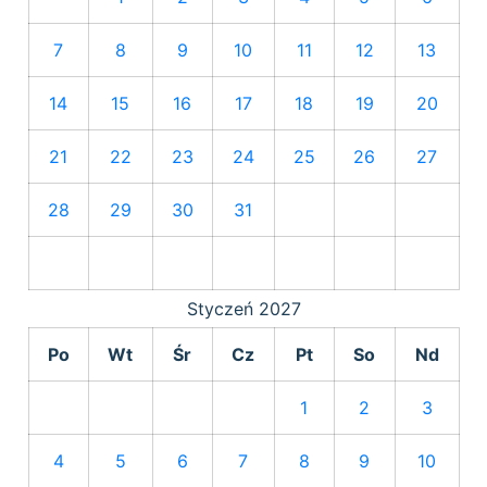
7
8
9
10
11
12
13
14
15
16
17
18
19
20
21
22
23
24
25
26
27
28
29
30
31
Styczeń
2027
Po
Wt
Śr
Cz
Pt
So
Nd
1
2
3
4
5
6
7
8
9
10