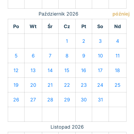
Październik
2026
później
Po
Wt
Śr
Cz
Pt
So
Nd
1
2
3
4
5
6
7
8
9
10
11
12
13
14
15
16
17
18
19
20
21
22
23
24
25
26
27
28
29
30
31
Listopad
2026