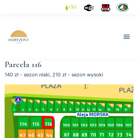
Parcela 116
140 zł - sezon niski, 210 zł - sezon wysoki