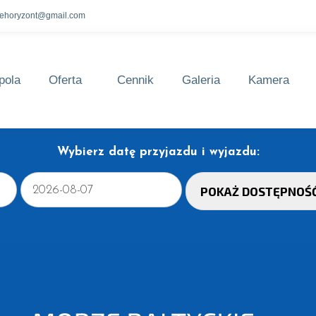
lehoryzont@gmail.com
pola
Oferta
Cennik
Galeria
Kamera
Wybierz datę przyjazdu i wyjazdu: