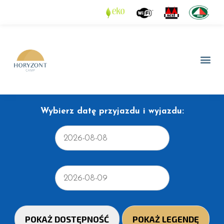
Wybierz datę przyjazdu i wyjazdu: