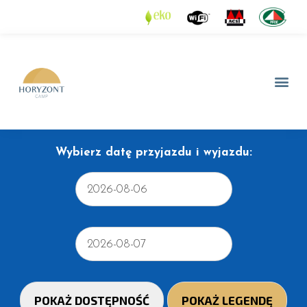
Wybierz datę przyjazdu i wyjazdu: